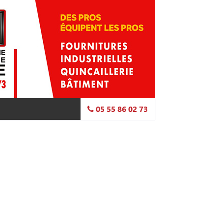
05 55 86 02 73