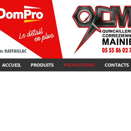
ACCUEIL
PRODUITS
PROMOTIONS
CONTACTS