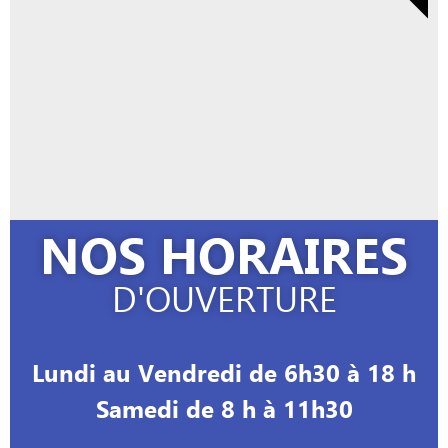
NOS HORAIRES
D'OUVERTURE
Lundi au Vendredi de 6h30 à 18 h
Samedi de 8 h à 11h30