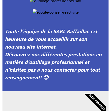
Toute l’équipe de la SARL Raffaillac est
heureuse de vous accueillir sur son
nouveau site internet.
Découvrez nos différentes prestations en
matière d’outillage professionnel et
n’hésitez pas à nous contacter pour tout
renseignement! 🙂
NOS RÉSEAUX