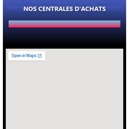
NOS CENTRALES D'ACHATS