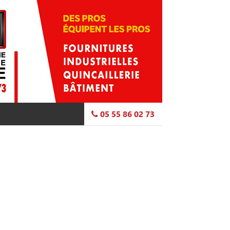
05 55 86 02 73