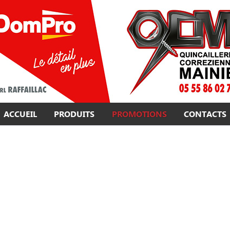
ACCUEIL
PRODUITS
PROMOTIONS
CONTACTS