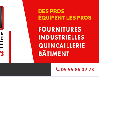
05 55 86 02 73