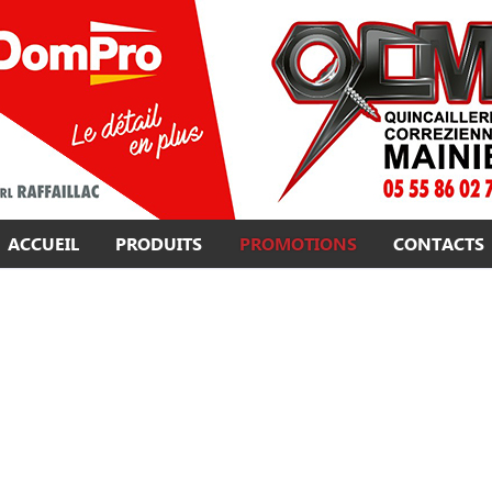
ACCUEIL
PRODUITS
PROMOTIONS
CONTACTS