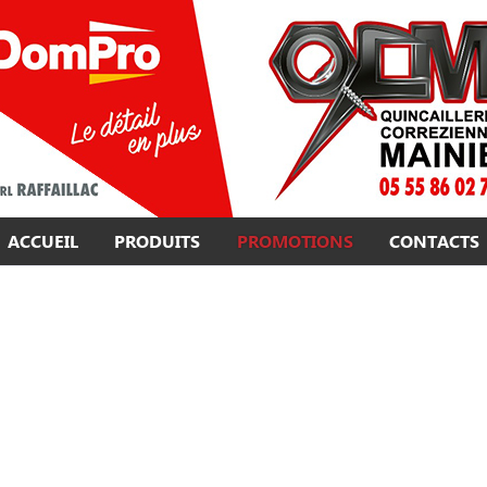
ACCUEIL
PRODUITS
PROMOTIONS
CONTACTS