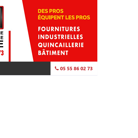
05 55 86 02 73