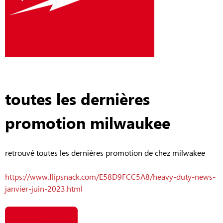
toutes les dernières
promotion milwaukee
retrouvé toutes les dernières promotion de chez milwakee
https://www.flipsnack.com/E58D9FCC5A8/heavy-duty-news-
janvier-juin-2023.html