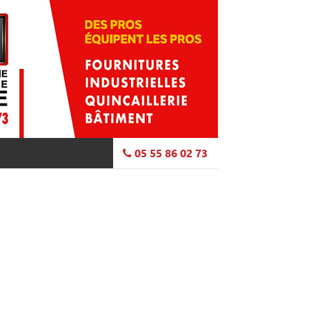
05 55 86 02 73