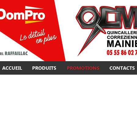
ACCUEIL
PRODUITS
PROMOTIONS
CONTACTS