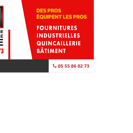
05 55 86 02 73