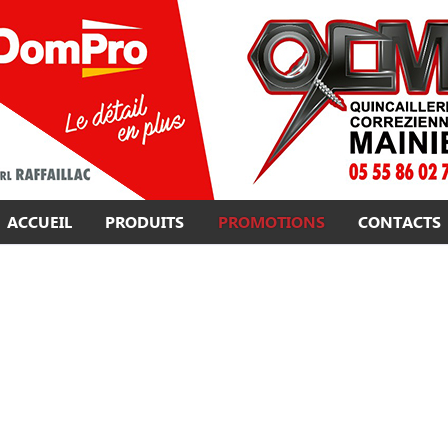
ACCUEIL
PRODUITS
PROMOTIONS
CONTACTS